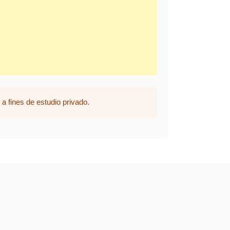
a fines de estudio privado.