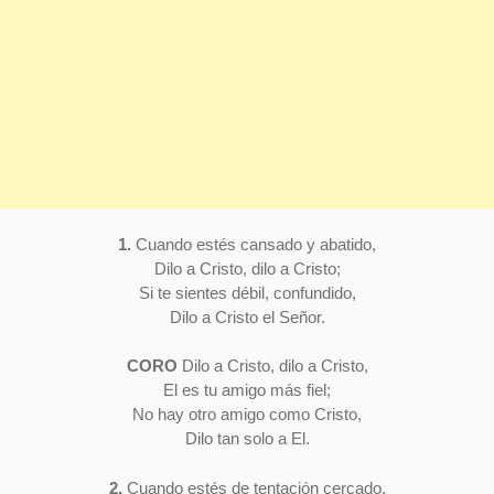
1.
Cuando estés cansado y abatido,
Dilo a Cristo, dilo a Cristo;
Si te sientes débil, confundido,
Dilo a Cristo el Señor.
CORO
Dilo a Cristo, dilo a Cristo,
El es tu amigo más fiel;
No hay otro amigo como Cristo,
Dilo tan solo a El.
2.
Cuando estés de tentación cercado,