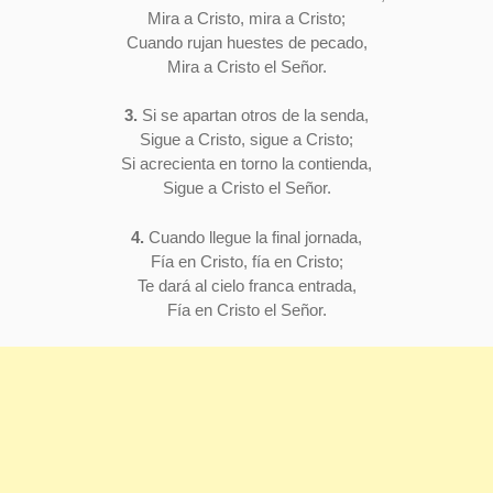
Mira a Cristo, mira a Cristo;
Cuando rujan huestes de pecado,
Mira a Cristo el Señor.
3.
Si se apartan otros de la senda,
Sigue a Cristo, sigue a Cristo;
Si acrecienta en torno la contienda,
Sigue a Cristo el Señor.
4.
Cuando llegue la final jornada,
Fía en Cristo, fía en Cristo;
Te dará al cielo franca entrada,
Fía en Cristo el Señor.