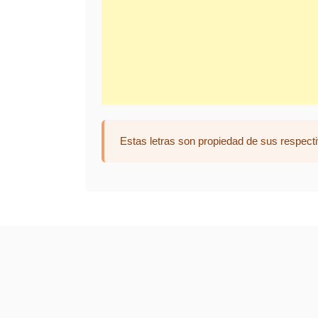
Estas letras son propiedad de sus respecti