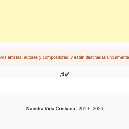
vos artistas, autores y compositores, y están destinadas únicamente 
Nuestra Vida Cristiana
| 2019 - 2026