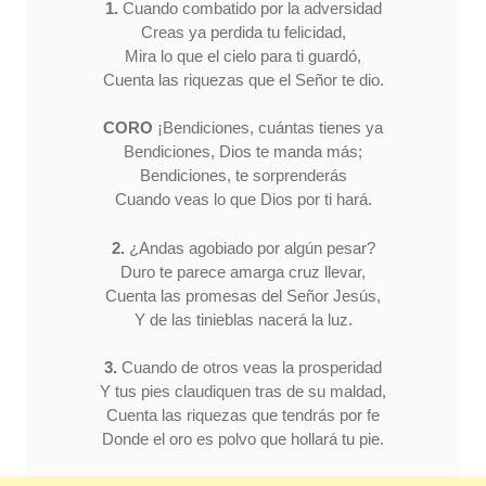
1.
Cuando combatido por la adversidad
Creas ya perdida tu felicidad,
Mira lo que el cielo para ti guardó,
Cuenta las riquezas que el Señor te dio.
CORO
¡Bendiciones, cuántas tienes ya
Bendiciones, Dios te manda más;
Bendiciones, te sorprenderás
Cuando veas lo que Dios por ti hará.
2.
¿Andas agobiado por algún pesar?
Duro te parece amarga cruz llevar,
Cuenta las promesas del Señor Jesús,
Y de las tinieblas nacerá la luz.
3.
Cuando de otros veas la prosperidad
Y tus pies claudiquen tras de su maldad,
Cuenta las riquezas que tendrás por fe
Donde el oro es polvo que hollará tu pie.