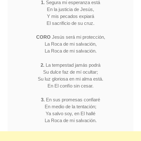
1.
Segura mi esperanza está
En la justicia de Jesús,
Y mis pecados expiará
El sacrificio de su cruz.
CORO
Jesús será mi protección,
La Roca de mi salvación,
La Roca de mi salvación.
2.
La tempestad jamás podrá
Su dulce faz de mí ocultar;
Su luz gloriosa en mi alma está.
En El confío sin cesar.
3.
En sus promesas confiaré
En medio de la tentación;
Ya salvo soy, en El hallé
La Roca de mi salvación.