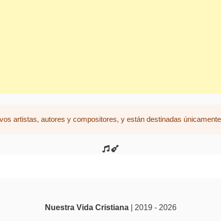
vos artistas, autores y compositores, y están destinadas únicamente 
Nuestra Vida Cristiana
| 2019 - 2026