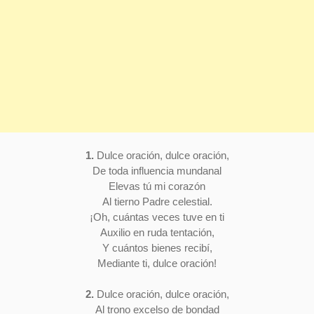
1.
Dulce oración, dulce oración,
De toda influencia mundanal
Elevas tú mi corazón
Al tierno Padre celestial.
¡Oh, cuántas veces tuve en ti
Auxilio en ruda tentación,
Y cuántos bienes recibí,
Mediante ti, dulce oración!
2.
Dulce oración, dulce oración,
Al trono excelso de bondad