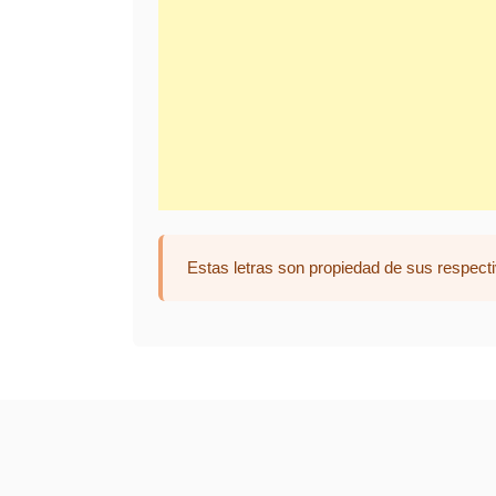
Estas letras son propiedad de sus respecti