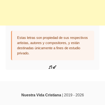
Estas letras son propiedad de sus respectivos
artistas, autores y compositores, y están
destinadas únicamente a fines de estudio
privado.
Nuestra Vida Cristiana
| 2019 - 2026