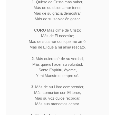
1.
Quiero de Cristo más saber,
Más de su dulce amor tener,
Más de su gracia demostrar,
Más de su salvación gozar.
CORO
Más dime de Cristo;
Más de El necesito;
Más de su amor con que me amó,
Más de El que a mi alma rescató.
2.
Más quiero oír de su verdad,
Más quiero hacer su voluntad,
Santo Espíritu, óyeme,
Y mi Maestro siempre sé.
3.
Más de su Libro comprender,
Más comunión con El tener,
Más su voz dulce recordar,
Más sus mandatos acatar.