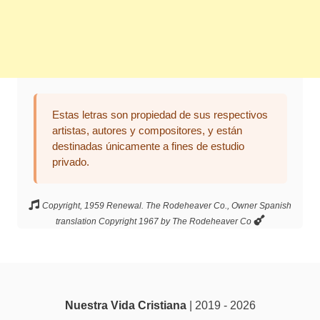
Estas letras son propiedad de sus respectivos
artistas, autores y compositores, y están
destinadas únicamente a fines de estudio
privado.
Copyright, 1959 Renewal. The Rodeheaver Co., Owner Spanish
translation Copyright 1967 by The Rodeheaver Co
Nuestra Vida Cristiana
| 2019 - 2026