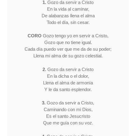
1.
Gozo da servir a Cristo
En la vida al caminar,
De alabanzas llena el alma
Todo el día, sin cesar.
CORO
Gozo tengo yo en servir a Cristo,
Gozo que no tiene igual.
Cada día puedo ver que me da de su poder;
Llena mi alma de su gozo celestial.
2.
Gozo da servir a Cristo
En la dicha o el dolor,
Llena el alma de armonía
Y le da santo esplendor.
3.
Gozo da servir a Cristo,
Caminando con mi Dios,
Es el santo Jesucristo
Que me guía con su voz.