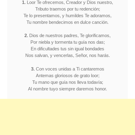
1.
Loor Te ofrecemos, Creador y Dios nuestro,
Tributo traemos por tu redención;
Te lo presentamos, y humildes Te adoramos,
Tu nombre bendecimos en dulce canción.
2.
Dios de nuestros padres, Te glorificamos,
Por niebla y tormenta tu guía nos das;
En dificultades tus sin igual bondades
Nos salvan, y vencerlas, Señor, nos harás.
3.
Con voces unidas a Ti cantaremos
Antemas gloriosos de grato loor;
Tu mano que guía nos lleva todavía;
Al nombre tuyo siempre daremos honor.