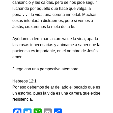
cansancio y las caídas, pero se nos pide seguir
luchando por aquello que hace que valga la
pena vivir la vida, una corona inmortal. Muchas
cosas intentarán distraernos, pero si vemos a
Jesús, cruzaremos la meta de la fe.
Ayúdame a terminar la carrera de la vida, aparta
las cosas innecesarias y anímame a saber que la
paciencia es importante, en el nombre de Jesús,
amén.
Juega con una perspectiva atemporal.
Hebreos 12:1
Por eso debemos dejar de lado el pecado que es
un estorbo, pues la vida es una carrera que exige
resistencia.
Facebook
Twitter
WhatsApp
Email
Compartir