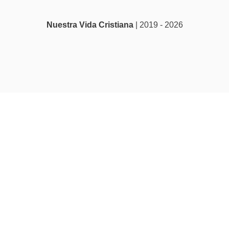
Nuestra Vida Cristiana
| 2019 - 2026