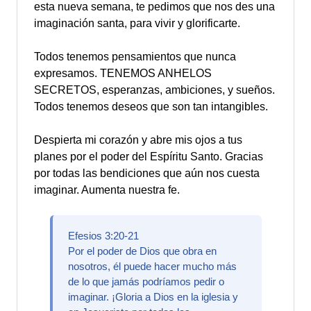
esta nueva semana, te pedimos que nos des una
imaginación santa, para vivir y glorificarte.
Todos tenemos pensamientos que nunca
expresamos. TENEMOS ANHELOS
SECRETOS, esperanzas, ambiciones, y sueños.
Todos tenemos deseos que son tan intangibles.
Despierta mi corazón y abre mis ojos a tus
planes por el poder del Espíritu Santo. Gracias
por todas las bendiciones que aún nos cuesta
imaginar. Aumenta nuestra fe.
Efesios 3:20-21
Por el poder de Dios que obra en
nosotros, él puede hacer mucho más
de lo que jamás podríamos pedir o
imaginar. ¡Gloria a Dios en la iglesia y