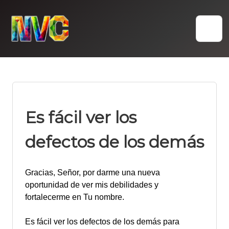
Skip
to
content
Es fácil ver los
defectos de los demás
Gracias, Señor, por darme una nueva
oportunidad de ver mis debilidades y
fortalecerme en Tu nombre.
Es fácil ver los defectos de los demás para