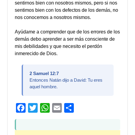
sentirnos bien con nosotros mismos, pero si nos
sentimos bien con los defectos de los demás, no
nos conocemos a nosotros mismos.
Ayúdame a comprender que de los errores de los
demás debo aprender a ser más consciente de
mis debilidades y que necesito el perdón
inmerecido de Dios.
2 Samuel 12:7
Entonces Natán dijo a David: Tu eres
aquel hombre.
Facebook
Twitter
WhatsApp
Email
Compartir