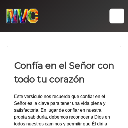
Skip
to
content
Confía en el Señor con
todo tu corazón
Este versículo nos recuerda que confiar en el
Señor es la clave para tener una vida plena y
satisfactoria. En lugar de confiar en nuestra
propia sabiduría, debemos reconocer a Dios en
todos nuestros caminos y permitir que Él dirija