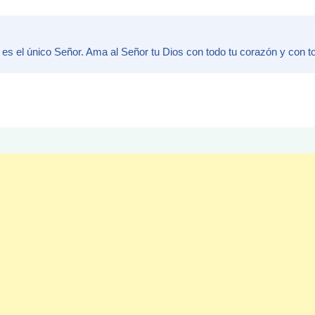
 es el único Señor. Ama al Señor tu Dios con todo tu corazón y con t
tir