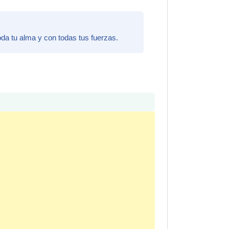
oda tu alma y con todas tus fuerzas.